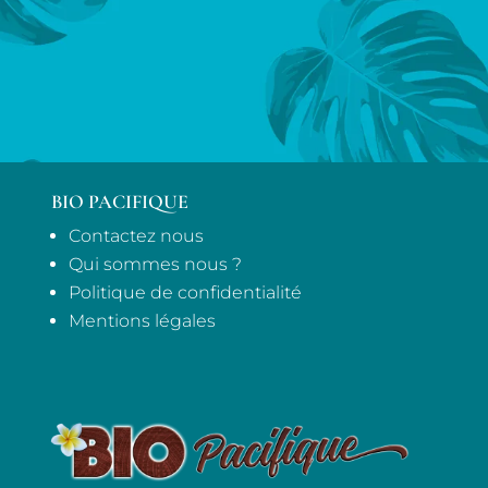
BIO PACIFIQUE
Contactez nous
Qui sommes nous ?
Politique de confidentialité
Mentions légales