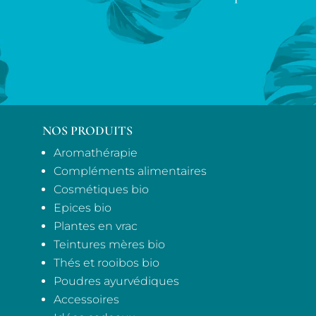
NOS PRODUITS
Aromathérapie
Compléments alimentaires
Cosmétiques bio
Epices bio
Plantes en vrac
Teintures mères bio
Thés et rooibos bio
Poudres ayurvédiques
Accessoires