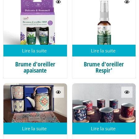
Lire la suite
Lire la suite
Brume d'oreiller
Brume d'oreiller
apaisante
Respir'
Lire la suite
Lire la suite