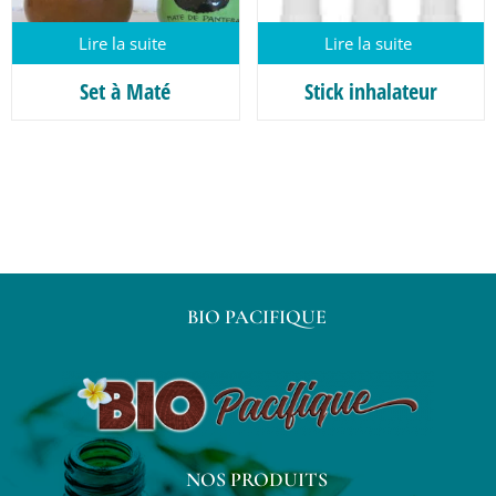
Lire la suite
Lire la suite
Set à Maté
Stick inhalateur
BIO PACIFIQUE
NOS PRODUITS