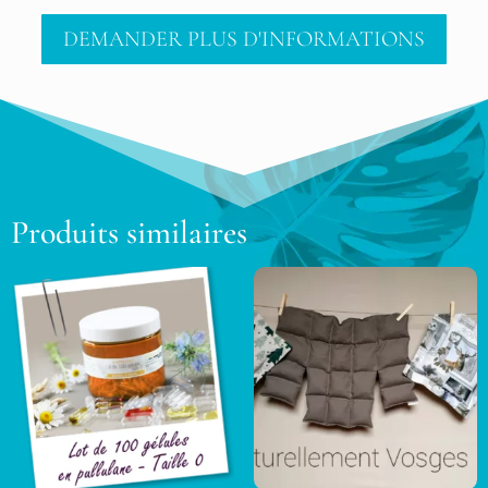
DEMANDER PLUS D'INFORMATIONS
Produits similaires