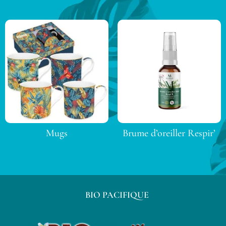
Mugs
Brume d’oreiller Respir’
BIO PACIFIQUE