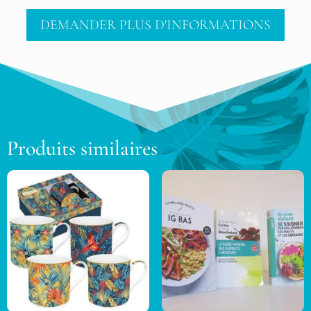
DEMANDER PLUS D'INFORMATIONS
Produits similaires