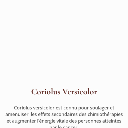
Coriolus Versicolor
Coriolus versicolor est connu pour soulager et
amenuiser les effets secondaires des chimiothérapies
et augmenter l’énergie vitale des personnes atteintes
par le cancer.