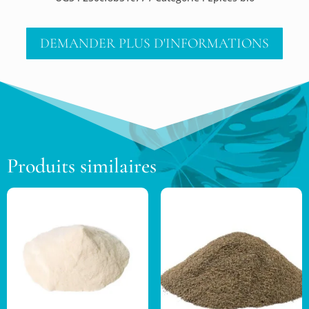
DEMANDER PLUS D'INFORMATIONS
Produits similaires