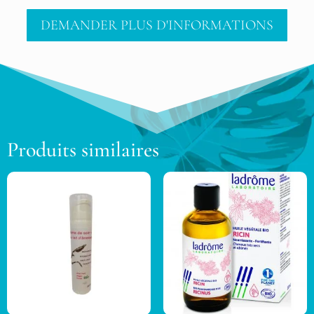
DEMANDER PLUS D'INFORMATIONS
Produits similaires