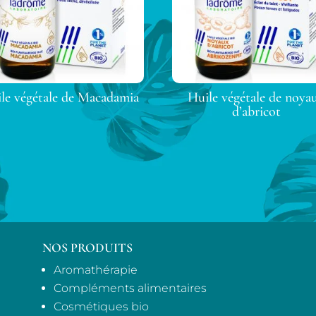
le végétale de Macadamia
Huile végétale de noya
d’abricot
NOS PRODUITS
Aromathérapie
Compléments alimentaires
Cosmétiques bio