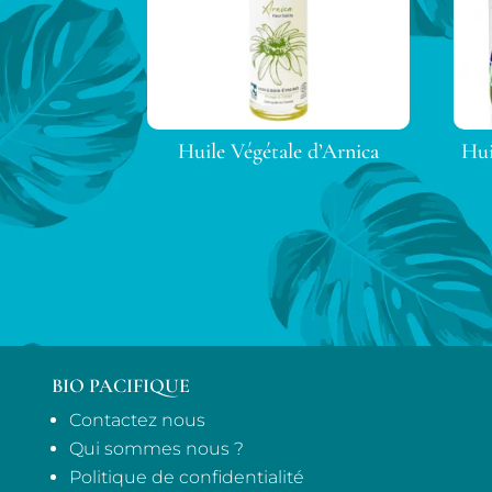
Huile Végétale d’Arnica
Hui
BIO PACIFIQUE
Contactez nous
Qui sommes nous ?
Politique de confidentialité