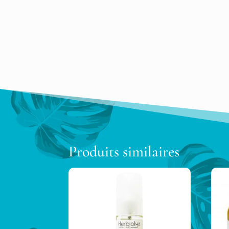
Produits similaires