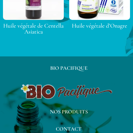
Huile végétale de Centella
Huile végétale d’Onagre
Asiatica
BIO PACIFIQUE
NOS PRODUITS
CONTACT