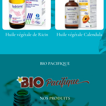
Huile végétale de Ricin
Huile végétale Calendula
BIO PACIFIQUE
NOS PRODUITS