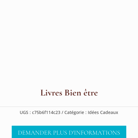
Livres Bien être
UGS :
c75b6f114c23
Catégorie :
Idées Cadeaux
DEMANDER PLUS D'INFORMATIONS