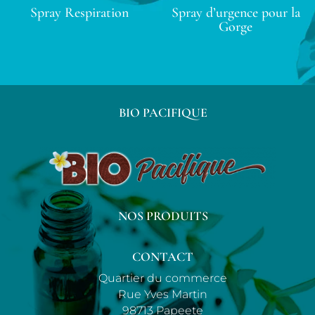
Spray Respiration
Spray d’urgence pour la
Gorge
BIO PACIFIQUE
NOS PRODUITS
CONTACT
Quartier du commerce
Rue Yves Martin
98713 Papeete