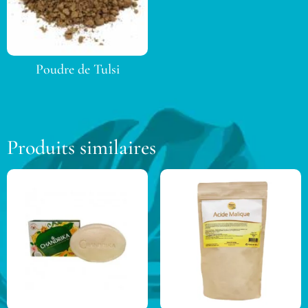
Poudre de Tulsi
Produits similaires