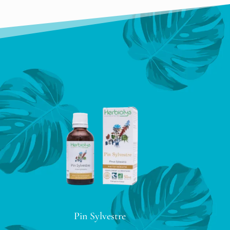
Pin Sylvestre