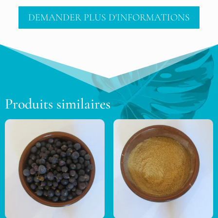
DEMANDER PLUS D'INFORMATIONS
Produits similaires