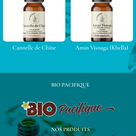
Cannelle de Chine
Amin Visnaga (Khella)
BIO PACIFIQUE
NOS PRODUITS