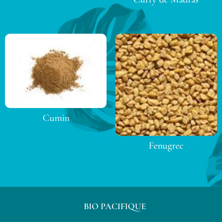
Cumin
Fenugrec
BIO PACIFIQUE