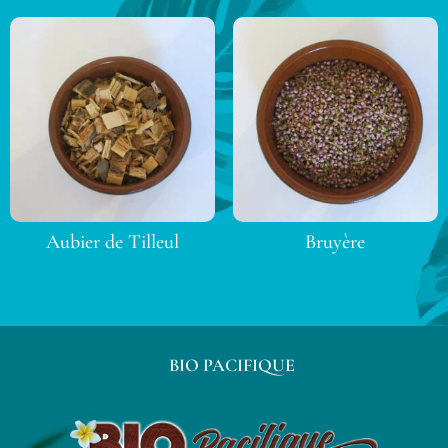
Aubier de Tilleul
Bruyère
BIO PACIFIQUE