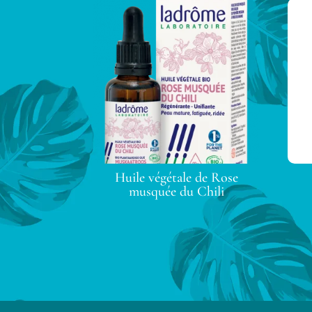
Huile végétale de Rose
musquée du Chili