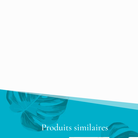
Produits similaires