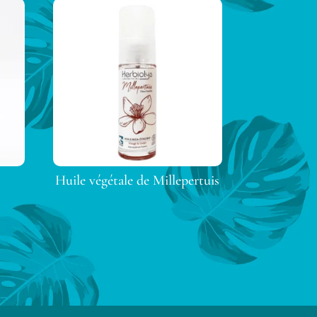
Huile végétale de Millepertuis