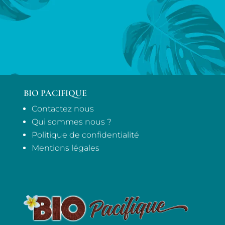
BIO PACIFIQUE
Contactez nous
Qui sommes nous ?
Politique de confidentialité
Mentions légales