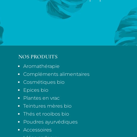
NOS PRODUITS
Aromathérapie
Compléments alimentaires
Cosmétiques bio
Epices bio
Plantes en vrac
Teintures mères bio
Thés et rooibos bio
Poudres ayurvédiques
Accessoires