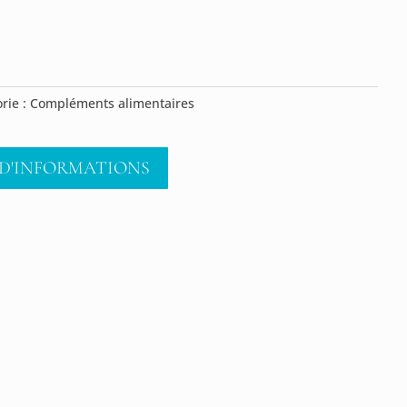
rie :
Compléments alimentaires
D'INFORMATIONS