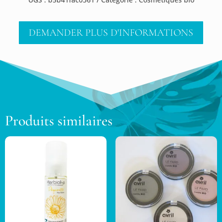
DEMANDER PLUS D'INFORMATIONS
Produits similaires