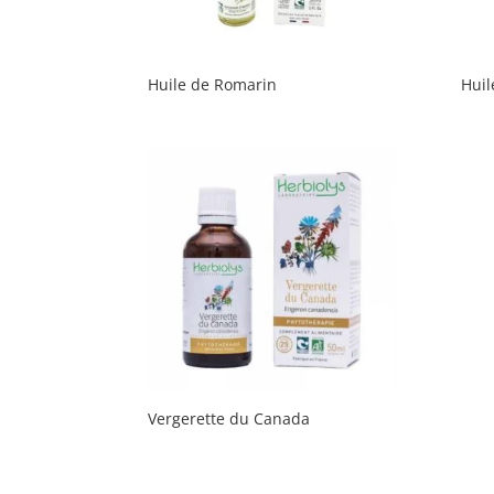
Huile de Romarin
Huil
Vergerette du Canada