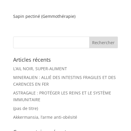
Sapin pectiné (Gemmothérapie)
Articles récents
L’AIL NOIR, SUPER-ALIMENT
MINERALIEN : ALLIÉ DES INTESTINS FRAGILES ET DES
CARENCES EN FER
ASTRAGALE : PROTÉGER LES REINS ET LE SYSTÈME
IMMUNITAIRE
(pas de titre)
Akkermansia, l’arme anti-obésité