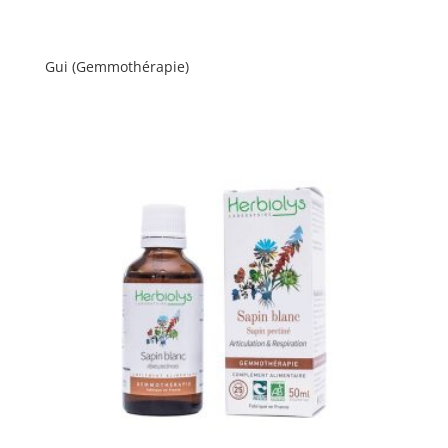
Gui (Gemmothérapie)