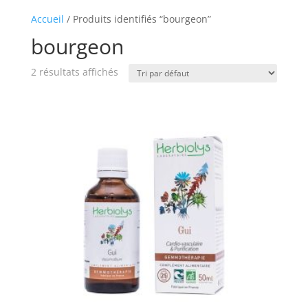
Accueil
/ Produits identifiés “bourgeon”
bourgeon
2 résultats affichés