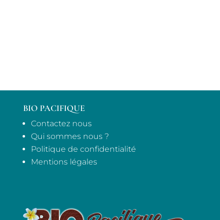
BIO PACIFIQUE
Contactez nous
Qui sommes nous ?
Politique de confidentialité
Mentions légales