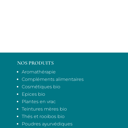
NOS PRODUITS
Aromathérapie
Compléments alimentaires
Cosmétiques bio
Epices bio
Plantes en vrac
Teintures mères bio
Thés et rooibos bio
Poudres ayurvédiques