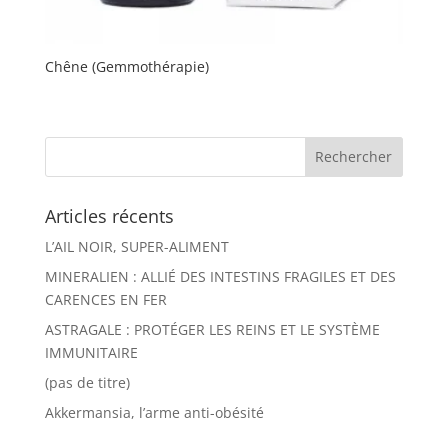
Chêne (Gemmothérapie)
Articles récents
L’AIL NOIR, SUPER-ALIMENT
MINERALIEN : ALLIÉ DES INTESTINS FRAGILES ET DES
CARENCES EN FER
ASTRAGALE : PROTÉGER LES REINS ET LE SYSTÈME
IMMUNITAIRE
(pas de titre)
Akkermansia, l’arme anti-obésité