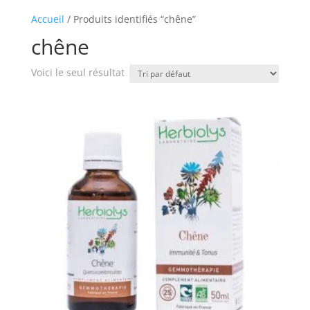
Accueil
/ Produits identifiés “chêne”
chêne
Voici le seul résultat