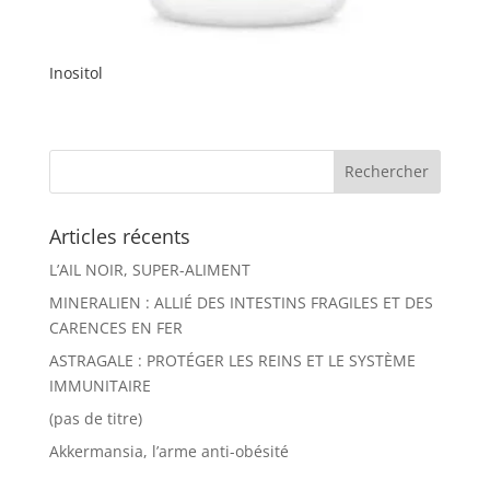
Inositol
Articles récents
L’AIL NOIR, SUPER-ALIMENT
MINERALIEN : ALLIÉ DES INTESTINS FRAGILES ET DES
CARENCES EN FER
ASTRAGALE : PROTÉGER LES REINS ET LE SYSTÈME
IMMUNITAIRE
(pas de titre)
Akkermansia, l’arme anti-obésité