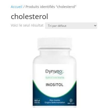
Accueil
/ Produits identifiés “cholesterol”
cholesterol
Voici le seul résultat