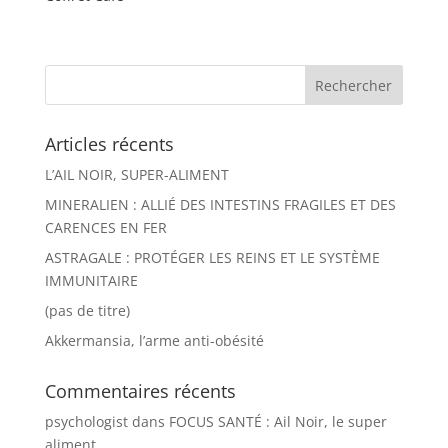
Articles récents
L’AIL NOIR, SUPER-ALIMENT
MINERALIEN : ALLIÉ DES INTESTINS FRAGILES ET DES
CARENCES EN FER
ASTRAGALE : PROTÉGER LES REINS ET LE SYSTÈME
IMMUNITAIRE
(pas de titre)
Akkermansia, l’arme anti-obésité
Commentaires récents
psychologist
dans
FOCUS SANTÉ : Ail Noir, le super
aliment