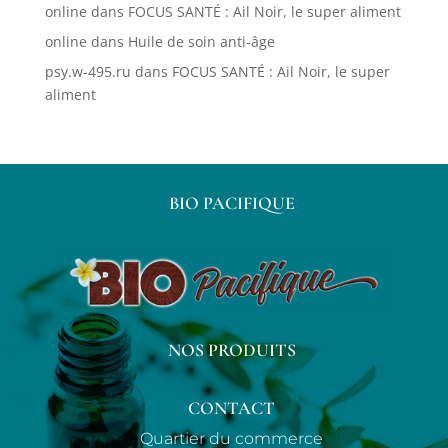
online
dans
FOCUS SANTÉ : Ail Noir, le super aliment
online
dans
Huile de soin anti-âge
psy.w-495.ru
dans
FOCUS SANTÉ : Ail Noir, le super
aliment
BIO PACIFIQUE
NOS PRODUITS
CONTACT
Quartier du commerce