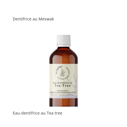
Dentifrice au Meswak
Eau-dentifrice au Tea tree