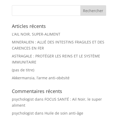
Articles récents
L’AIL NOIR, SUPER-ALIMENT
MINERALIEN : ALLIÉ DES INTESTINS FRAGILES ET DES
CARENCES EN FER
ASTRAGALE : PROTÉGER LES REINS ET LE SYSTÈME
IMMUNITAIRE
(pas de titre)
Akkermansia, l’arme anti-obésité
Commentaires récents
psychologist
dans
FOCUS SANTÉ : Ail Noir, le super
aliment
psychologist
dans
Huile de soin anti-âge