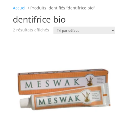
Accueil
/ Produits identifiés “dentifrice bio”
dentifrice bio
2 résultats affichés