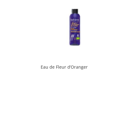
Eau de Fleur d’Oranger