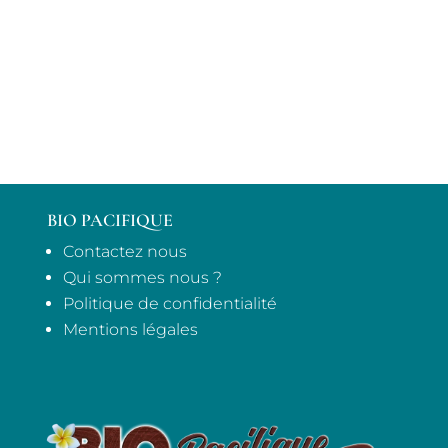
BIO PACIFIQUE
Contactez nous
Qui sommes nous ?
Politique de confidentialité
Mentions légales