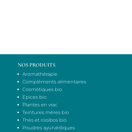
NOS PRODUITS
Aromathérapie
Compléments alimentaires
Cosmétiques bio
Epices bio
Plantes en vrac
Teintures mères bio
Thés et rooibos bio
Poudres ayurvédiques