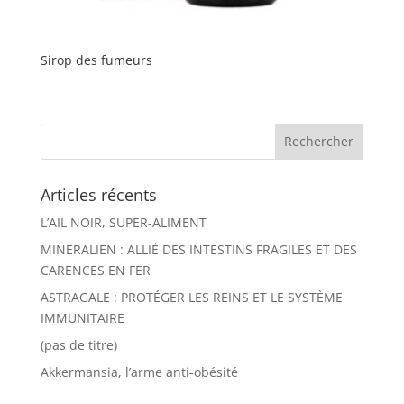
Sirop des fumeurs
Articles récents
L’AIL NOIR, SUPER-ALIMENT
MINERALIEN : ALLIÉ DES INTESTINS FRAGILES ET DES
CARENCES EN FER
ASTRAGALE : PROTÉGER LES REINS ET LE SYSTÈME
IMMUNITAIRE
(pas de titre)
Akkermansia, l’arme anti-obésité