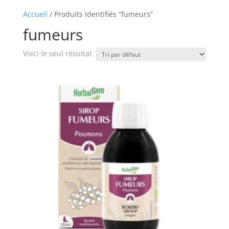
Accueil
/ Produits identifiés “fumeurs”
fumeurs
Voici le seul résultat