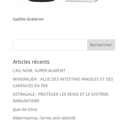
Gaillet-Grateron
Articles récents
L’AIL NOIR, SUPER-ALIMENT
MINERALIEN : ALLIÉ DES INTESTINS FRAGILES ET DES
CARENCES EN FER
ASTRAGALE : PROTÉGER LES REINS ET LE SYSTÈME
IMMUNITAIRE
(pas de titre)
Akkermansia, l’arme anti-obésité