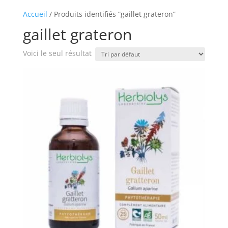
Accueil
/ Produits identifiés “gaillet grateron”
gaillet grateron
Voici le seul résultat