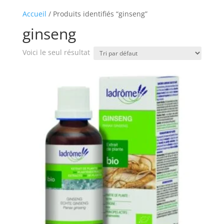
Accueil
/ Produits identifiés “ginseng”
ginseng
Voici le seul résultat