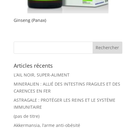
Ginseng (Panax)
Articles récents
L’AIL NOIR, SUPER-ALIMENT
MINERALIEN : ALLIÉ DES INTESTINS FRAGILES ET DES
CARENCES EN FER
ASTRAGALE : PROTÉGER LES REINS ET LE SYSTÈME
IMMUNITAIRE
(pas de titre)
Akkermansia, l’arme anti-obésité