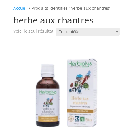
Accueil
/ Produits identifiés “herbe aux chantres”
herbe aux chantres
Voici le seul résultat