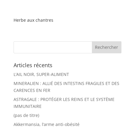
Herbe aux chantres
Articles récents
L’AIL NOIR, SUPER-ALIMENT
MINERALIEN : ALLIÉ DES INTESTINS FRAGILES ET DES
CARENCES EN FER
ASTRAGALE : PROTÉGER LES REINS ET LE SYSTÈME
IMMUNITAIRE
(pas de titre)
Akkermansia, l’arme anti-obésité