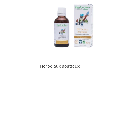
Herbe aux goutteux