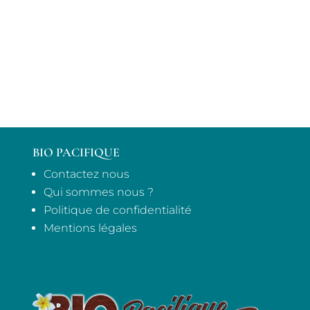
BIO PACIFIQUE
Contactez nous
Qui sommes nous ?
Politique de confidentialité
Mentions légales