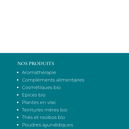
NOS PRODUITS
Aromathérapie
Compléments alimentaires
Cosmétiques bio
Epices bio
Plantes en vrac
Teintures mères bio
Thés et rooibos bio
Poudres ayurvédiques