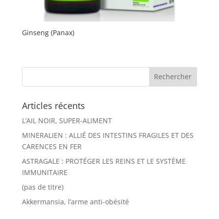
Ginseng (Panax)
Articles récents
L’AIL NOIR, SUPER-ALIMENT
MINERALIEN : ALLIÉ DES INTESTINS FRAGILES ET DES
CARENCES EN FER
ASTRAGALE : PROTÉGER LES REINS ET LE SYSTÈME
IMMUNITAIRE
(pas de titre)
Akkermansia, l’arme anti-obésité