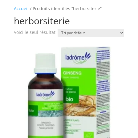
Accueil
/ Produits identifiés “herborsiterie”
herborsiterie
Voici le seul résultat