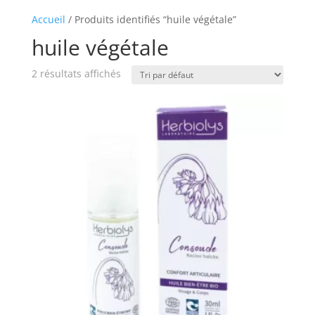
Accueil
/ Produits identifiés “huile végétale”
huile végétale
2 résultats affichés