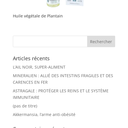
Huile végétale de Plantain
Articles récents
L’AIL NOIR, SUPER-ALIMENT
MINERALIEN : ALLIÉ DES INTESTINS FRAGILES ET DES
CARENCES EN FER
ASTRAGALE : PROTÉGER LES REINS ET LE SYSTÈME
IMMUNITAIRE
(pas de titre)
Akkermansia, l’arme anti-obésité