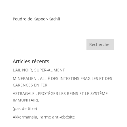
Poudre de Kapoor-Kachli
Articles récents
L’AIL NOIR, SUPER-ALIMENT
MINERALIEN : ALLIÉ DES INTESTINS FRAGILES ET DES
CARENCES EN FER
ASTRAGALE : PROTÉGER LES REINS ET LE SYSTÈME
IMMUNITAIRE
(pas de titre)
Akkermansia, l’arme anti-obésité