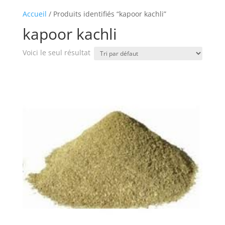
Accueil
/ Produits identifiés “kapoor kachli”
kapoor kachli
Voici le seul résultat