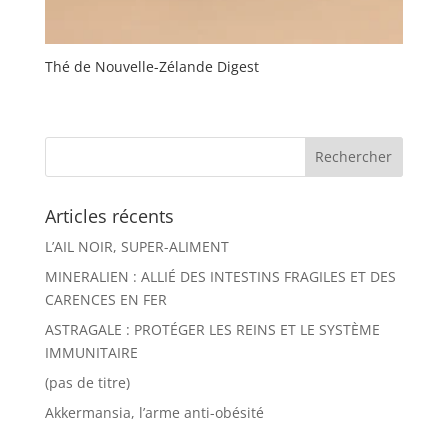
Thé de Nouvelle-Zélande Digest
Articles récents
L’AIL NOIR, SUPER-ALIMENT
MINERALIEN : ALLIÉ DES INTESTINS FRAGILES ET DES
CARENCES EN FER
ASTRAGALE : PROTÉGER LES REINS ET LE SYSTÈME
IMMUNITAIRE
(pas de titre)
Akkermansia, l’arme anti-obésité