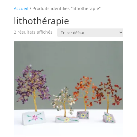
Accueil
/ Produits identifiés “lithothérapie”
lithothérapie
2 résultats affichés