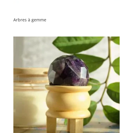
Arbres à gemme