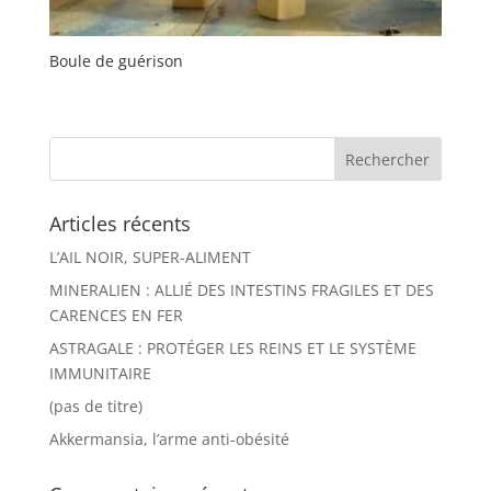
Boule de guérison
Articles récents
L’AIL NOIR, SUPER-ALIMENT
MINERALIEN : ALLIÉ DES INTESTINS FRAGILES ET DES
CARENCES EN FER
ASTRAGALE : PROTÉGER LES REINS ET LE SYSTÈME
IMMUNITAIRE
(pas de titre)
Akkermansia, l’arme anti-obésité