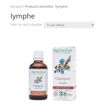
Accueil
/ Produits identifiés “lymphe”
lymphe
Voici le seul résultat