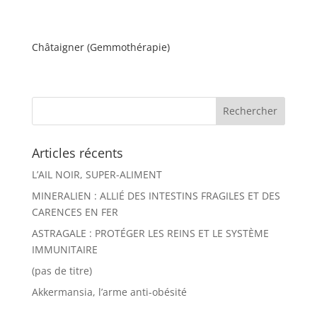
Châtaigner (Gemmothérapie)
Articles récents
L’AIL NOIR, SUPER-ALIMENT
MINERALIEN : ALLIÉ DES INTESTINS FRAGILES ET DES
CARENCES EN FER
ASTRAGALE : PROTÉGER LES REINS ET LE SYSTÈME
IMMUNITAIRE
(pas de titre)
Akkermansia, l’arme anti-obésité