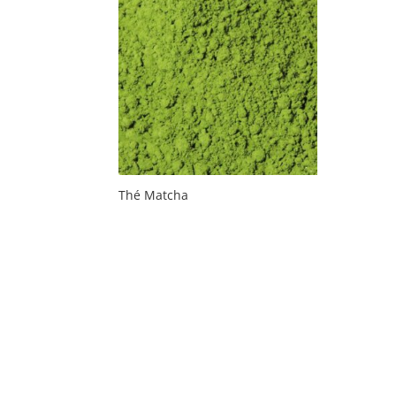
Thé Matcha