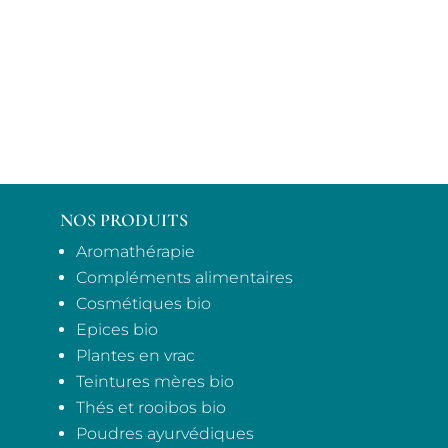
NOS PRODUITS
Aromathérapie
Compléments alimentaires
Cosmétiques bio
Epices bio
Plantes en vrac
Teintures mères bio
Thés et rooibos bio
Poudres ayurvédiques