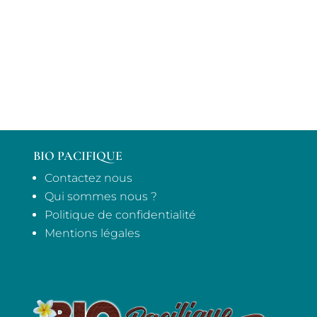
BIO PACIFIQUE
Contactez nous
Qui sommes nous ?
Politique de confidentialité
Mentions légales