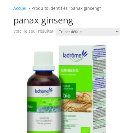
Accueil
/ Produits identifiés “panax ginseng”
panax ginseng
Voici le seul résultat