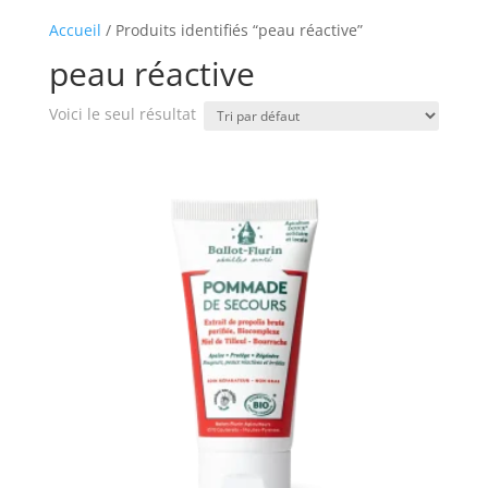
Accueil
/ Produits identifiés “peau réactive”
peau réactive
Voici le seul résultat