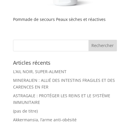
Pommade de secours Peaux sèches et réactives
Articles récents
L’AIL NOIR, SUPER-ALIMENT
MINERALIEN : ALLIÉ DES INTESTINS FRAGILES ET DES
CARENCES EN FER
ASTRAGALE : PROTÉGER LES REINS ET LE SYSTÈME
IMMUNITAIRE
(pas de titre)
Akkermansia, l’arme anti-obésité