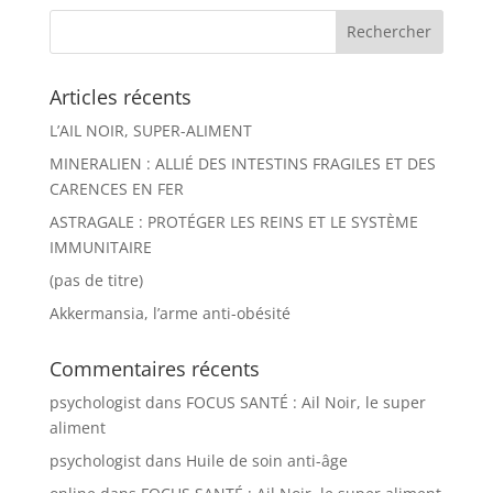
Articles récents
L’AIL NOIR, SUPER-ALIMENT
MINERALIEN : ALLIÉ DES INTESTINS FRAGILES ET DES
CARENCES EN FER
ASTRAGALE : PROTÉGER LES REINS ET LE SYSTÈME
IMMUNITAIRE
(pas de titre)
Akkermansia, l’arme anti-obésité
Commentaires récents
psychologist
dans
FOCUS SANTÉ : Ail Noir, le super
aliment
psychologist
dans
Huile de soin anti-âge