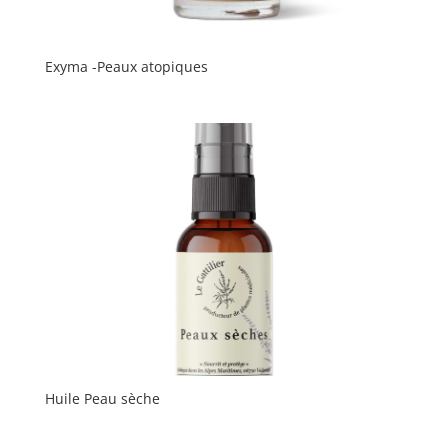
Exyma -Peaux atopiques
Huile Peau sèche