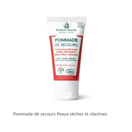
Pommade de secours Peaux sèches et réactives