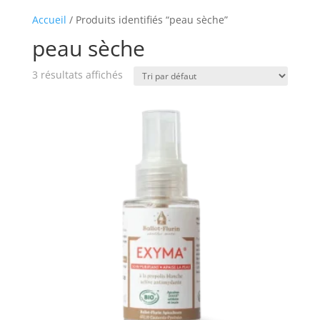
Accueil
/ Produits identifiés “peau sèche”
peau sèche
3 résultats affichés