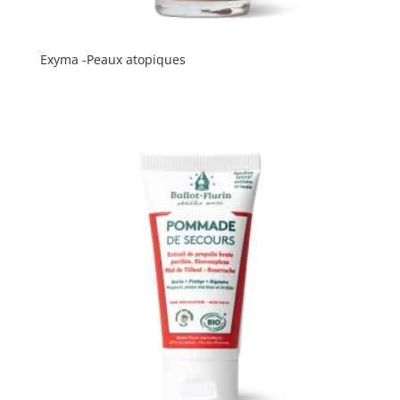
Exyma -Peaux atopiques