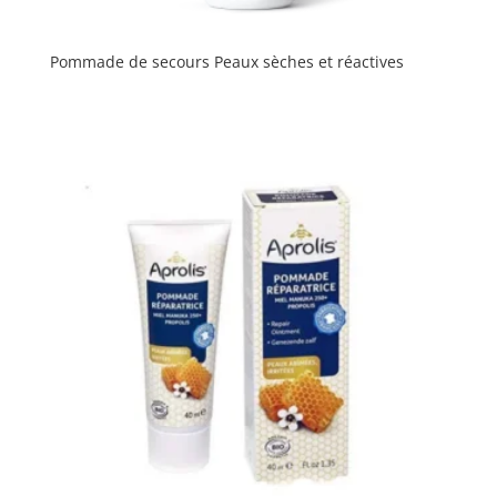
Pommade de secours Peaux sèches et réactives