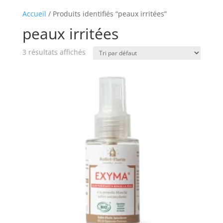
Accueil
/ Produits identifiés “peaux irritées”
peaux irritées
3 résultats affichés