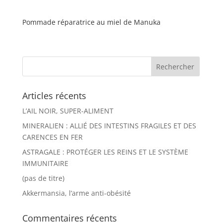
Pommade réparatrice au miel de Manuka
Articles récents
L’AIL NOIR, SUPER-ALIMENT
MINERALIEN : ALLIÉ DES INTESTINS FRAGILES ET DES
CARENCES EN FER
ASTRAGALE : PROTÉGER LES REINS ET LE SYSTÈME
IMMUNITAIRE
(pas de titre)
Akkermansia, l’arme anti-obésité
Commentaires récents