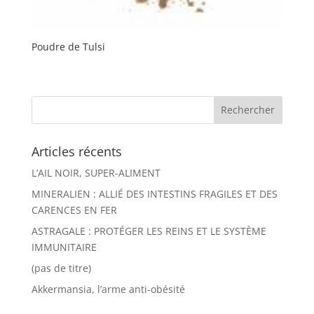
Poudre de Tulsi
Articles récents
L’AIL NOIR, SUPER-ALIMENT
MINERALIEN : ALLIÉ DES INTESTINS FRAGILES ET DES
CARENCES EN FER
ASTRAGALE : PROTÉGER LES REINS ET LE SYSTÈME
IMMUNITAIRE
(pas de titre)
Akkermansia, l’arme anti-obésité