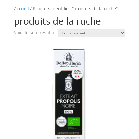
Accueil
/ Produits identifiés “produits de la ruche”
produits de la ruche
Voici le seul résultat