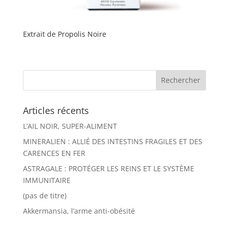
Extrait de Propolis Noire
Articles récents
L’AIL NOIR, SUPER-ALIMENT
MINERALIEN : ALLIÉ DES INTESTINS FRAGILES ET DES
CARENCES EN FER
ASTRAGALE : PROTÉGER LES REINS ET LE SYSTÈME
IMMUNITAIRE
(pas de titre)
Akkermansia, l’arme anti-obésité