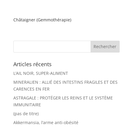
Châtaigner (Gemmothérapie)
Articles récents
L’AIL NOIR, SUPER-ALIMENT
MINERALIEN : ALLIÉ DES INTESTINS FRAGILES ET DES
CARENCES EN FER
ASTRAGALE : PROTÉGER LES REINS ET LE SYSTÈME
IMMUNITAIRE
(pas de titre)
Akkermansia, l’arme anti-obésité