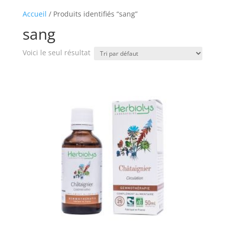
Accueil
/ Produits identifiés “sang”
sang
Voici le seul résultat