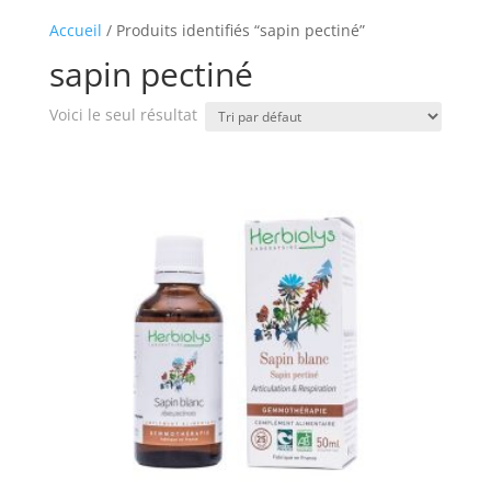
Accueil
/ Produits identifiés “sapin pectiné”
sapin pectiné
Voici le seul résultat