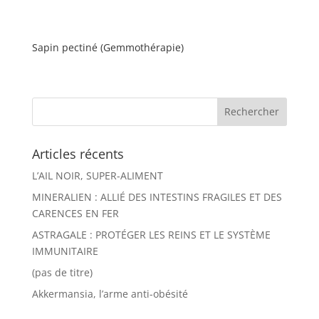
Sapin pectiné (Gemmothérapie)
Articles récents
L’AIL NOIR, SUPER-ALIMENT
MINERALIEN : ALLIÉ DES INTESTINS FRAGILES ET DES
CARENCES EN FER
ASTRAGALE : PROTÉGER LES REINS ET LE SYSTÈME
IMMUNITAIRE
(pas de titre)
Akkermansia, l’arme anti-obésité